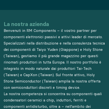
La nostra azienda
Benvenuti in RM Components – il vostro partner per
componenti elettronici passivi e attivi leader di mercato.
Specializzati nella distribuzione e nella consulenza tecnica
dei componenti di Taiyo Yuden (Giappone) e Holy Stone
(Taiwan), gestiamo il più grande magazzino per questi
rinomati produttori in tutta Europa. Il nostro portfolio è
integrato in modo naturale dai produttori Tai-Tech
(Taiwan) e CapXon (Taiwan). Sul fronte attivo, Holy
Stone Semiconductor (Taiwan) amplia la nostra offerta
con semiconduttori discreti e timing device.
La nostra competenza si concentra su componenti quali
condensatori ceramici a chip, induttori, ferriti e
componenti antidisturbo, oltre a – nell'ambito dei