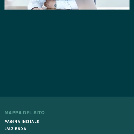
MAPPA DEL SITO
PAGINA INIZIALE
L'AZIENDA