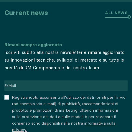
Current news
ALL NEWS
Rimani sempre aggiornato
Iscriviti subito alla nostra newsletter e rimani aggiornato
su innovazioni tecniche, sviluppi di mercato e su tutte le
novità di RM Components e del nostro team.
Registrandoti, acconsenti all'utilizzo dei dati forniti per l'invio
(ad esempio via e-mail) di pubblicità, raccomandazioni di
prodotto e promozioni di marketing. Ulteriori informazioni
sulla protezione dei dati e sulle modalità per revocare il
consenso sono disponibili nella nostra
informativa sulla
privacy.