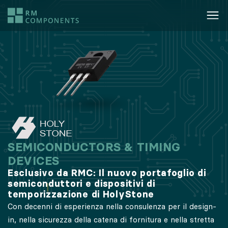
SEMICONDUCTORS & TIMING
DEVICES
Esclusivo da RMC: Il nuovo portafoglio di
semiconduttori e dispositivi di
temporizzazione di HolyStone
Con decenni di esperienza nella consulenza per il design-
in, nella sicurezza della catena di fornitura e nella stretta