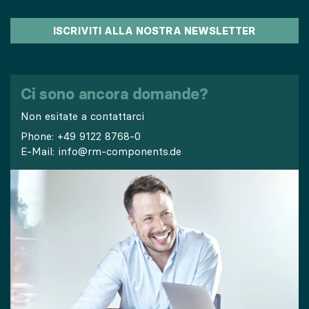
ISCRIVITI ALLA NOSTRA NEWSLETTER
Ci sono ancora domande?
Non esitate a contattarci
Phone:
+49 9122 8768-0
E-Mail:
info@rm-components.de