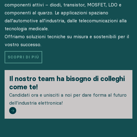
componenti attivi – diodi, transistor, MOSFET, LDO e
componenti al quarzo. Le applicazioni spaziano
dall'automotive all'industria, dalle telecomunicazioni alla
tecnologia medicale.
Offriamo soluzioni tecniche su misura e sostenibili per il
vostro successo.
SCOPRI DI PIÙ
Il nostro team ha bisogno di colleghi
come te!
Candidati ora e unisciti a noi per dare forma al futuro
dell'industria elettronica!