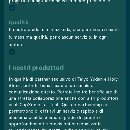
progetto a lungo termine ed in modo prevedibile.
Qualità
Il nostro credo, sia in azienda, che per i nostri clienti
è: massima qualità, per ciascun servizio, in ogni
ambito.
I nostri produttori
In qualità di partner esclusivo di Taiyo Yuden e Holy
Stone, potrete beneficiare di un canale di
comunicazione diretto. Potrete inoltre beneficiare di
una stretta collaborazione anche con altri produttori
quali CapXon e Tai-Tech. Queste partnership ci
permettono di offrirvi un servizio rapido e di
altissima qualità. Siamo in grado di garantire
approfondimenti e previsioni personalizzate