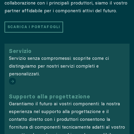
collaborazione con i principali produttori, siamo il vostro
partner affidabile per i componenti attivi del futuro.
SCARICA I PORTAFOGLI
Servizio
Servizio senza compromessi: scoprite come ci
distinguiamo per nostri servizi completi e
personalizzati.
Supporto alla progettazione
Garantiamo il futuro ai vostri componenti: la nostra
esperienza nel supporto alla progettazione e il
contatto diretto con i produttori consentono la
fornitura di componenti tecnicamente adatti al vostro