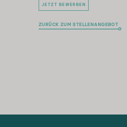
JETZT BEWERBEN
ZURÜCK ZUM STELLENANGEBOT