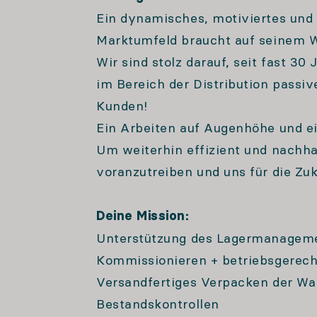
Ein dynamisches, motiviertes und
Marktumfeld braucht auf seinem We
Wir sind stolz darauf, seit fast 3
im Bereich der Distribution passiv
Kunden!
Ein Arbeiten auf Augenhöhe und ei
Um weiterhin effizient und nachha
voranzutreiben und uns für die Zuk
Deine Mission:
Unterstützung des Lagermanageme
Kommissionieren + betriebsgerech
Versandfertiges Verpacken der Wa
Bestandskontrollen