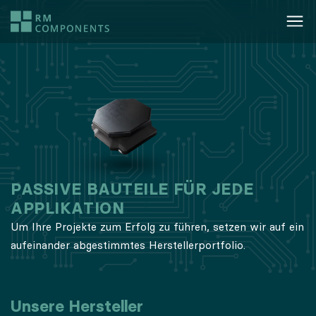
PASSIVE BAUTEILE FÜR JEDE
APPLIKATION
Um Ihre Projekte zum Erfolg zu führen, setzen wir auf ein
aufeinander abgestimmtes Herstellerportfolio.
Unsere Hersteller