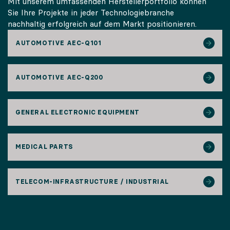
Mit unserem umfassenden Herstellerportfolio können
Sie Ihre Projekte in jeder Technologiebranche
nachhaltig erfolgreich auf dem Markt positionieren.
AUTOMOTIVE AEC-Q101
AUTOMOTIVE AEC-Q200
GENERAL ELECTRONIC EQUIPMENT
MEDICAL PARTS
TELECOM-INFRASTRUCTURE / INDUSTRIAL