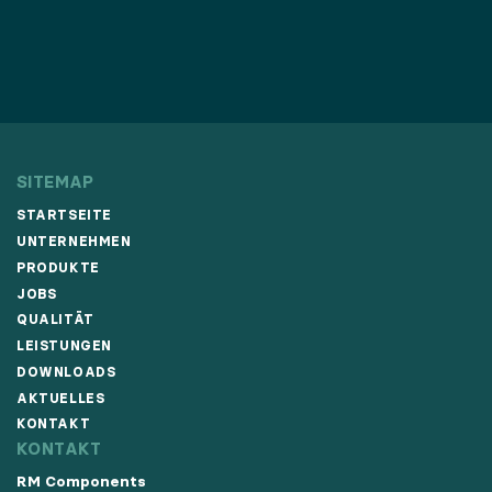
SITEMAP
STARTSEITE
UNTERNEHMEN
PRODUKTE
JOBS
QUALITÄT
LEISTUNGEN
DOWNLOADS
AKTUELLES
KONTAKT
KONTAKT
RM Components