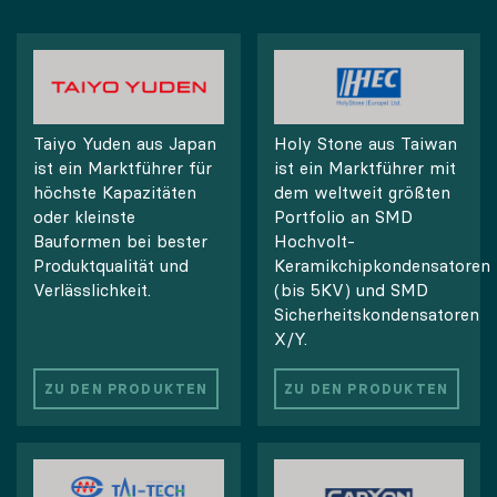
Taiyo Yuden aus Japan
Holy Stone aus Taiwan
ist ein Marktführer für
ist ein Marktführer mit
höchste Kapazitäten
dem weltweit größten
oder kleinste
Portfolio an SMD
Bauformen bei bester
Hochvolt-
Produktqualität und
Keramikchipkondensatoren
Verlässlichkeit.
(bis 5KV) und SMD
Sicherheitskondensatoren
X/Y.
ZU DEN PRODUKTEN
ZU DEN PRODUKTEN