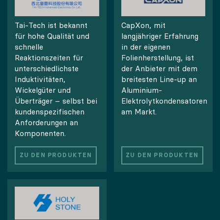
Tai-Tech ist bekannt
CapXon, mit
für hohe Qualität und
langjähriger Erfahrung
schnelle
in der eigenen
Reaktionszeiten für
Folienherstellung, ist
unterschiedlichste
der Anbieter mit dem
Induktivitäten,
breitesten Line-up an
Wickelgüter und
Aluminium-
Überträger – selbst bei
Elektrolytkondensatoren
kundenspezifischen
am Markt.
Anforderungen an
Komponenten.
ZU DEN PRODUKTEN
ZU DEN PRODUKTEN