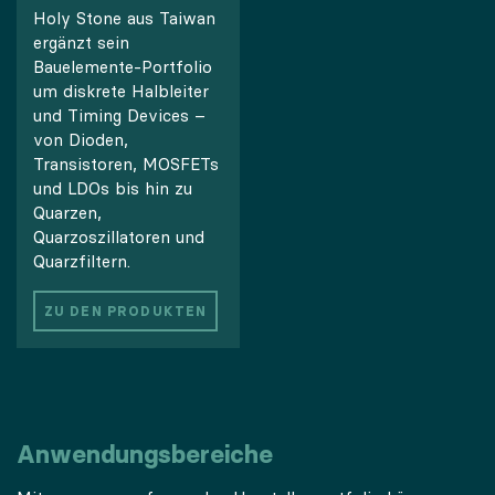
Holy Stone aus Taiwan
ergänzt sein
Bauelemente-Portfolio
um diskrete Halbleiter
und Timing Devices –
von Dioden,
Transistoren, MOSFETs
und LDOs bis hin zu
Quarzen,
Quarzoszillatoren und
Quarzfiltern.
ZU DEN PRODUKTEN
Anwendungsbereiche