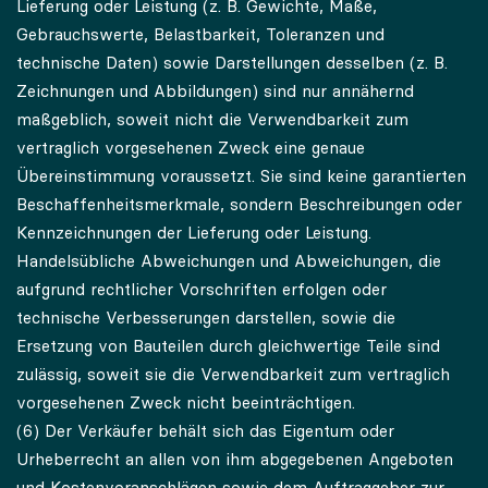
Lieferung oder Leistung (z. B. Gewichte, Maße,
Gebrauchswerte, Belastbarkeit, Toleranzen und
technische Daten) sowie Darstellungen desselben (z. B.
Zeichnungen und Abbildungen) sind nur annähernd
maßgeblich, soweit nicht die Verwendbarkeit zum
vertraglich vorgesehenen Zweck eine genaue
Übereinstimmung voraussetzt. Sie sind keine garantierten
Beschaffenheitsmerkmale, sondern Beschreibungen oder
Kennzeichnungen der Lieferung oder Leistung.
Handelsübliche Abweichungen und Abweichungen, die
aufgrund rechtlicher Vorschriften erfolgen oder
technische Verbesserungen darstellen, sowie die
Ersetzung von Bauteilen durch gleichwertige Teile sind
zulässig, soweit sie die Verwendbarkeit zum vertraglich
vorgesehenen Zweck nicht beeinträchtigen.
(6) Der Verkäufer behält sich das Eigentum oder
Urheberrecht an allen von ihm abgegebenen Angeboten
und Kostenvoranschlägen sowie dem Auftraggeber zur