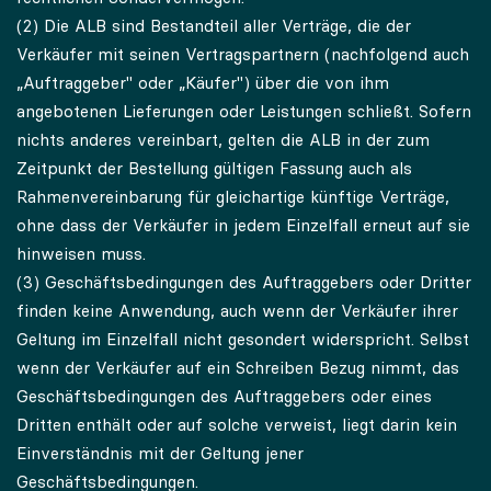
(2) Die ALB sind Bestandteil aller Verträge, die der
Verkäufer mit seinen Vertragspartnern (nachfolgend auch
„Auftraggeber" oder „Käufer") über die von ihm
angebotenen Lieferungen oder Leistungen schließt. Sofern
nichts anderes vereinbart, gelten die ALB in der zum
Zeitpunkt der Bestellung gültigen Fassung auch als
Rahmenvereinbarung für gleichartige künftige Verträge,
ohne dass der Verkäufer in jedem Einzelfall erneut auf sie
hinweisen muss.
(3) Geschäftsbedingungen des Auftraggebers oder Dritter
finden keine Anwendung, auch wenn der Verkäufer ihrer
Geltung im Einzelfall nicht gesondert widerspricht. Selbst
wenn der Verkäufer auf ein Schreiben Bezug nimmt, das
Geschäftsbedingungen des Auftraggebers oder eines
Dritten enthält oder auf solche verweist, liegt darin kein
Einverständnis mit der Geltung jener
Geschäftsbedingungen.