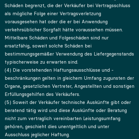
Schäden begrenzt, die der Verkäufer bei Vertragsschluss
als mögliche Folge einer Vertragsverletzung
vorausgesehen hat oder die er bei Anwendung
verkehrsüblicher Sorgfalt hätte voraussehen müssen.
Mittelbare Schäden und Folgeschäden sind nur
ersatzfähig, soweit solche Schäden bei
bestimmungsgemäßer Verwendung des Liefergegenstands
typischerweise zu erwarten sind.
(4) Die vorstehenden Haftungsausschlüsse und -
beschränkungen gelten in gleichem Umfang zugunsten der
Organe, gesetzlichen Vertreter, Angestellten und sonstigen
Erfüllungsgehilfen des Verkäufers.
(5) Soweit der Verkäufer technische Auskünfte gibt oder
beratend tätig wird und diese Auskünfte oder Beratung
nicht zum vertraglich vereinbarten Leistungsumfang
gehören, geschieht dies unentgeltlich und unter
Ausschluss jeglicher Haftung.