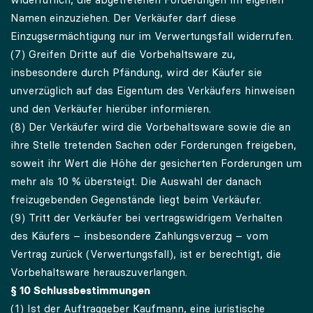
Namen einzuziehen. Der Verkäufer darf diese
Einzugsermächtigung nur im Verwertungsfall widerrufen.
(7) Greifen Dritte auf die Vorbehaltsware zu,
insbesondere durch Pfändung, wird der Käufer sie
unverzüglich auf das Eigentum des Verkäufers hinweisen
und den Verkäufer hierüber informieren.
(8) Der Verkäufer wird die Vorbehaltsware sowie die an
ihre Stelle tretenden Sachen oder Forderungen freigeben,
soweit ihr Wert die Höhe der gesicherten Forderungen um
mehr als 10 % übersteigt. Die Auswahl der danach
freizugebenden Gegenstände liegt beim Verkäufer.
(9) Tritt der Verkäufer bei vertragswidrigem Verhalten
des Käufers – insbesondere Zahlungsverzug – vom
Vertrag zurück (Verwertungsfall), ist er berechtigt, die
Vorbehaltsware herauszuverlangen.
§ 10 Schlussbestimmungen
(1) Ist der Auftraggeber Kaufmann, eine juristische