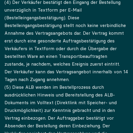
(4) Der Verkäufer bestätigt den Eingang der Bestellung
unverzüglich in Textform per E-Mail
(Bestelleingangsbestätigung). Diese
Bestelleingangsbestätigung stellt noch keine verbindliche
Annahme des Vertragsangebots dar. Der Vertrag kommt
erst durch eine gesonderte Auftragsbestätigung des
Verkäufers in Textform oder durch die Übergabe der
bestellten Ware an einen Transportbeauftragten
zustande, je nachdem, welches Ereignis zuerst eintritt.
Der Verkäufer kann das Vertragsangebot innerhalb von 14
Tagen nach Zugang annehmen.
(5) Diese ALB werden im Bestellprozess durch
ausdrücklichen Hinweis und Bereitstellung des ALB-
Dokuments im Volltext (Direktlink mit Speicher- und
Druckmöglichkeit) zur Kenntnis gebracht und in den
Vertrag einbezogen. Der Auftraggeber bestätigt vor
Absenden der Bestellung deren Einbeziehung. Der