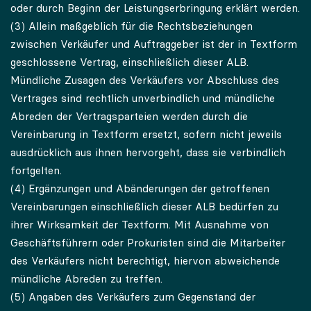
oder durch Beginn der Leistungserbringung erklärt werden.
(3) Allein maßgeblich für die Rechtsbeziehungen
zwischen Verkäufer und Auftraggeber ist der in Textform
geschlossene Vertrag, einschließlich dieser ALB.
Mündliche Zusagen des Verkäufers vor Abschluss des
Vertrages sind rechtlich unverbindlich und mündliche
Abreden der Vertragsparteien werden durch die
Vereinbarung in Textform ersetzt, sofern nicht jeweils
ausdrücklich aus ihnen hervorgeht, dass sie verbindlich
fortgelten.
(4) Ergänzungen und Abänderungen der getroffenen
Vereinbarungen einschließlich dieser ALB bedürfen zu
ihrer Wirksamkeit der Textform. Mit Ausnahme von
Geschäftsführern oder Prokuristen sind die Mitarbeiter
des Verkäufers nicht berechtigt, hiervon abweichende
mündliche Abreden zu treffen.
(5) Angaben des Verkäufers zum Gegenstand der