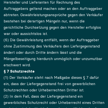
Hersteller und Lieferanten für Rechnung des
Auftraggebers geltend machen oder an den Auftraggeber
abtreten. Gewährleistungsansprüche gegen den Verkäufer
bestehen bei derartigen Mängeln nur, wenn die
gerichtliche Durchsetzung gegen den Hersteller erfolglos
war oder aussichtslos ist.
(6) Die Gewährleistung entfällt, wenn der Auftraggeber
ohne Zustimmung des Verkäufers den Liefergegenstand
ändert oder durch Dritte ändern lässt und die
Mängelbeseitigung hierdurch unmöglich oder unzumutbar
erschwert wird.
§ 7 Schutzrechte
(1) Der Verkäufer steht nach Maßgabe dieses § 7 dafür
ein, dass der Liefergegenstand frei von gewerblichen
Schutzrechten oder Urheberrechten Dritter ist.
(2) In dem Fall, dass der Liefergegenstand ein
gewerbliches Schutzrecht oder Urheberrecht eines Dritten