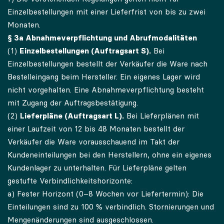
Einzelbestellungen mit einer Lieferfrist von bis zu zwei
Monaten.
§ 3a Abnahmeverpflichtung und Abrufmodalitäten
(1)
Einzelbestellungen (Auftragsart S).
Bei
Einzelbestellungen bestellt der Verkäufer die Ware nach
Bestelleingang beim Hersteller. Ein eigenes Lager wird
nicht vorgehalten. Eine Abnahmeverpflichtung besteht
mit Zugang der Auftragsbestätigung.
(2)
Lieferpläne (Auftragsart L).
Bei Lieferplänen mit
einer Laufzeit von 12 bis 48 Monaten bestellt der
Verkäufer die Ware vorausschauend im Takt der
Kundeneinteilungen bei den Herstellern, ohne ein eigenes
Kundenlager zu unterhalten. Für Lieferpläne gelten
gestufte Verbindlichkeitshorizonte:
a) Fester Horizont (0–8 Wochen vor Liefertermin): Die
Einteilungen sind zu 100 % verbindlich. Stornierungen und
Mengenänderungen sind ausgeschlossen.