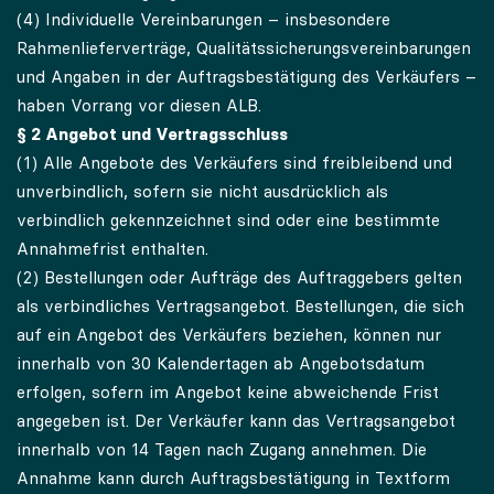
(4) Individuelle Vereinbarungen – insbesondere
Rahmenlieferverträge, Qualitätssicherungsvereinbarungen
und Angaben in der Auftragsbestätigung des Verkäufers –
haben Vorrang vor diesen ALB.
§ 2 Angebot und Vertragsschluss
(1) Alle Angebote des Verkäufers sind freibleibend und
unverbindlich, sofern sie nicht ausdrücklich als
verbindlich gekennzeichnet sind oder eine bestimmte
Annahmefrist enthalten.
(2) Bestellungen oder Aufträge des Auftraggebers gelten
als verbindliches Vertragsangebot. Bestellungen, die sich
auf ein Angebot des Verkäufers beziehen, können nur
innerhalb von 30 Kalendertagen ab Angebotsdatum
erfolgen, sofern im Angebot keine abweichende Frist
angegeben ist. Der Verkäufer kann das Vertragsangebot
innerhalb von 14 Tagen nach Zugang annehmen. Die
Annahme kann durch Auftragsbestätigung in Textform