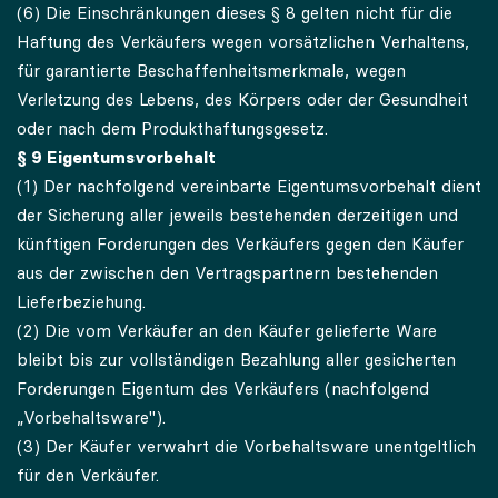
(6) Die Einschränkungen dieses § 8 gelten nicht für die
Haftung des Verkäufers wegen vorsätzlichen Verhaltens,
für garantierte Beschaffenheitsmerkmale, wegen
Verletzung des Lebens, des Körpers oder der Gesundheit
oder nach dem Produkthaftungsgesetz.
§ 9 Eigentumsvorbehalt
(1) Der nachfolgend vereinbarte Eigentumsvorbehalt dient
der Sicherung aller jeweils bestehenden derzeitigen und
künftigen Forderungen des Verkäufers gegen den Käufer
aus der zwischen den Vertragspartnern bestehenden
Lieferbeziehung.
(2) Die vom Verkäufer an den Käufer gelieferte Ware
bleibt bis zur vollständigen Bezahlung aller gesicherten
Forderungen Eigentum des Verkäufers (nachfolgend
„Vorbehaltsware").
(3) Der Käufer verwahrt die Vorbehaltsware unentgeltlich
für den Verkäufer.