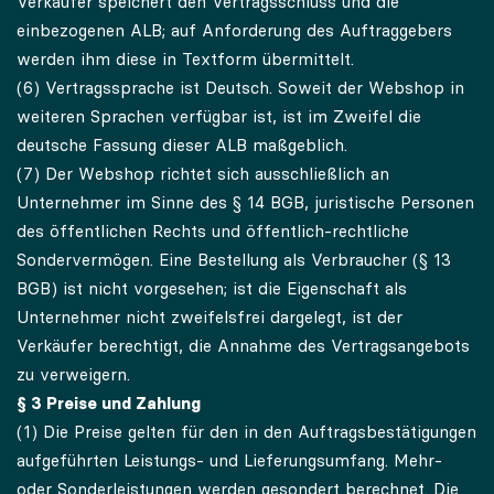
Verkäufer speichert den Vertragsschluss und die
einbezogenen ALB; auf Anforderung des Auftraggebers
werden ihm diese in Textform übermittelt.
(6) Vertragssprache ist Deutsch. Soweit der Webshop in
weiteren Sprachen verfügbar ist, ist im Zweifel die
deutsche Fassung dieser ALB maßgeblich.
(7) Der Webshop richtet sich ausschließlich an
Unternehmer im Sinne des § 14 BGB, juristische Personen
des öffentlichen Rechts und öffentlich-rechtliche
Sondervermögen. Eine Bestellung als Verbraucher (§ 13
BGB) ist nicht vorgesehen; ist die Eigenschaft als
Unternehmer nicht zweifelsfrei dargelegt, ist der
Verkäufer berechtigt, die Annahme des Vertragsangebots
zu verweigern.
§ 3 Preise und Zahlung
(1) Die Preise gelten für den in den Auftragsbestätigungen
aufgeführten Leistungs- und Lieferungsumfang. Mehr-
oder Sonderleistungen werden gesondert berechnet. Die