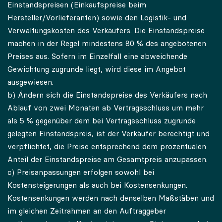
Einstandspreisen (Einkaufspreise beim
Hersteller/Vorlieferanten) sowie den Logistik- und
Verwaltungskosten des Verkäufers. Die Einstandspreise
machen in der Regel mindestens 80 % des angebotenen
Preises aus. Sofern im Einzelfall eine abweichende
Gewichtung zugrunde liegt, wird diese im Angebot
ausgewiesen.
b) Ändern sich die Einstandspreise des Verkäufers nach
Ablauf von zwei Monaten ab Vertragsschluss um mehr
als 5 % gegenüber dem bei Vertragsschluss zugrunde
gelegten Einstandspreis, ist der Verkäufer berechtigt und
verpflichtet, die Preise entsprechend dem prozentualen
Anteil der Einstandspreise am Gesamtpreis anzupassen.
c) Preisanpassungen erfolgen sowohl bei
Kostensteigerungen als auch bei Kostensenkungen.
Kostensenkungen werden nach denselben Maßstäben und
im gleichen Zeitrahmen an den Auftraggeber