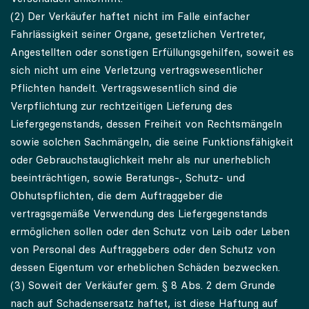
(2) Der Verkäufer haftet nicht im Falle einfacher
Fahrlässigkeit seiner Organe, gesetzlichen Vertreter,
Angestellten oder sonstigen Erfüllungsgehilfen, soweit es
sich nicht um eine Verletzung vertragswesentlicher
Pflichten handelt. Vertragswesentlich sind die
Verpflichtung zur rechtzeitigen Lieferung des
Liefergegenstands, dessen Freiheit von Rechtsmängeln
sowie solchen Sachmängeln, die seine Funktionsfähigkeit
oder Gebrauchstauglichkeit mehr als nur unerheblich
beeinträchtigen, sowie Beratungs-, Schutz- und
Obhutspflichten, die dem Auftraggeber die
vertragsgemäße Verwendung des Liefergegenstands
ermöglichen sollen oder den Schutz von Leib oder Leben
von Personal des Auftraggebers oder den Schutz von
dessen Eigentum vor erheblichen Schäden bezwecken.
(3) Soweit der Verkäufer gem. § 8 Abs. 2 dem Grunde
nach auf Schadensersatz haftet, ist diese Haftung auf