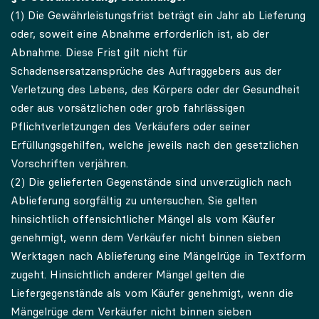
(1) Die Gewährleistungsfrist beträgt ein Jahr ab Lieferung
oder, soweit eine Abnahme erforderlich ist, ab der
Abnahme. Diese Frist gilt nicht für
Schadensersatzansprüche des Auftraggebers aus der
Verletzung des Lebens, des Körpers oder der Gesundheit
oder aus vorsätzlichen oder grob fahrlässigen
Pflichtverletzungen des Verkäufers oder seiner
Erfüllungsgehilfen, welche jeweils nach den gesetzlichen
Vorschriften verjähren.
(2) Die gelieferten Gegenstände sind unverzüglich nach
Ablieferung sorgfältig zu untersuchen. Sie gelten
hinsichtlich offensichtlicher Mängel als vom Käufer
genehmigt, wenn dem Verkäufer nicht binnen sieben
Werktagen nach Ablieferung eine Mängelrüge in Textform
zugeht. Hinsichtlich anderer Mängel gelten die
Liefergegenstände als vom Käufer genehmigt, wenn die
Mängelrüge dem Verkäufer nicht binnen sieben