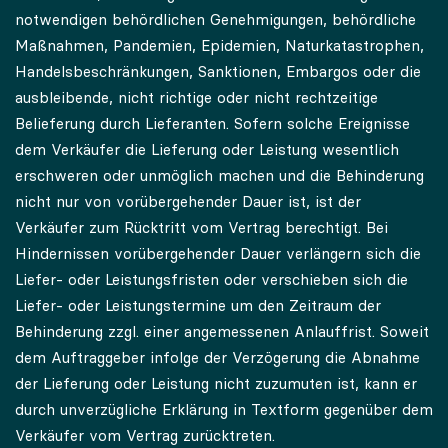
notwendigen behördlichen Genehmigungen, behördliche
Maßnahmen, Pandemien, Epidemien, Naturkatastrophen,
Handelsbeschränkungen, Sanktionen, Embargos oder die
ausbleibende, nicht richtige oder nicht rechtzeitige
Belieferung durch Lieferanten. Sofern solche Ereignisse
dem Verkäufer die Lieferung oder Leistung wesentlich
erschweren oder unmöglich machen und die Behinderung
nicht nur von vorübergehender Dauer ist, ist der
Verkäufer zum Rücktritt vom Vertrag berechtigt. Bei
Hindernissen vorübergehender Dauer verlängern sich die
Liefer- oder Leistungsfristen oder verschieben sich die
Liefer- oder Leistungstermine um den Zeitraum der
Behinderung zzgl. einer angemessenen Anlauffrist. Soweit
dem Auftraggeber infolge der Verzögerung die Abnahme
der Lieferung oder Leistung nicht zuzumuten ist, kann er
durch unverzügliche Erklärung in Textform gegenüber dem
Verkäufer vom Vertrag zurücktreten.