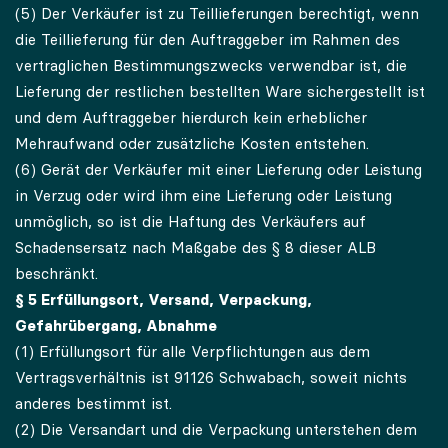
(5) Der Verkäufer ist zu Teillieferungen berechtigt, wenn
die Teillieferung für den Auftraggeber im Rahmen des
vertraglichen Bestimmungszwecks verwendbar ist, die
Lieferung der restlichen bestellten Ware sichergestellt ist
und dem Auftraggeber hierdurch kein erheblicher
Mehraufwand oder zusätzliche Kosten entstehen.
(6) Gerät der Verkäufer mit einer Lieferung oder Leistung
in Verzug oder wird ihm eine Lieferung oder Leistung
unmöglich, so ist die Haftung des Verkäufers auf
Schadensersatz nach Maßgabe des § 8 dieser ALB
beschränkt.
§ 5 Erfüllungsort, Versand, Verpackung,
Gefahrübergang, Abnahme
(1) Erfüllungsort für alle Verpflichtungen aus dem
Vertragsverhältnis ist 91126 Schwabach, soweit nichts
anderes bestimmt ist.
(2) Die Versandart und die Verpackung unterstehen dem