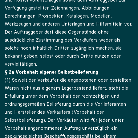
Verfügung gestellten Zeichnungen, Abbildungen,
Berechnungen, Prospekten, Katalogen, Modellen,
Werkzeugen und anderen Unterlagen und Hilfsmitteln vor.
Der Auftraggeber darf diese Gegenstände ohne
ausdrückliche Zustimmung des Verkäufers weder als
solche noch inhaltlich Dritten zugänglich machen, sie
bekannt geben, selbst oder durch Dritte nutzen oder
vervielfältigen.
§ 2a Vorbehalt eigener Selbstbelieferung
(1) Soweit der Verkäufer die angebotenen oder bestellten
Waren nicht aus eigenem Lagerbestand liefert, steht die
Erfüllung unter dem Vorbehalt der rechtzeitigen und
ordnungsgemäßen Belieferung durch die Vorlieferanten
und Hersteller des Verkäufers (Vorbehalt der
Selbstbelieferung). Der Verkäufer wird für jeden unter
Vorbehalt angenommenen Auftrag unverzüglich ein
deckungsgleiches Beschaffungsgeschäft bei einem