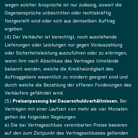
wegen solcher Ansprüche ist nur zulässig, soweit die
Gegenansprüche unbestritten oder rechtskräftig
festgestellt sind oder sich aus demselben Auftrag
ergeben.
(4) Der Verkäufer ist berechtigt, noch ausstehende
Lieferungen oder Leistungen nur gegen Vorauszahlung
oder Sicherheitsleistung auszuführen oder zu erbringen,
wenn ihm nach Abschluss des Vertrages Umstände
bekannt werden, welche die Kreditwürdigkeit des
Auftraggebers wesentlich zu mindern geeignet sind und
durch welche die Bezahlung der offenen Forderungen des
Verkäufers gefährdet wird.
(5)
Preisanpassung bei Dauerschuldverhältnissen.
Bei
Verträgen mit einer Laufzeit von mehr als vier Monaten
gelten die folgenden Regelungen:
a) Die bei Vertragsschluss vereinbarten Preise basieren
auf den zum Zeitpunkt des Vertragsschlusses geltenden