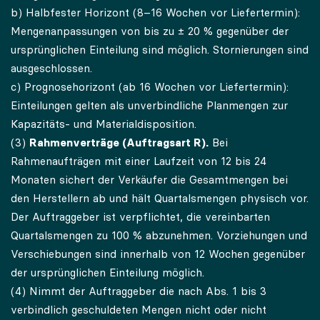
b) Halbfester Horizont (8–16 Wochen vor Liefertermin):
Mengenanpassungen von bis zu ± 20 % gegenüber der
ursprünglichen Einteilung sind möglich. Stornierungen sind
ausgeschlossen.
c) Prognosehorizont (ab 16 Wochen vor Liefertermin):
Einteilungen gelten als unverbindliche Planmengen zur
Kapazitäts- und Materialdisposition.
(3)
Rahmenverträge (Auftragsart R).
Bei
Rahmenaufträgen mit einer Laufzeit von 12 bis 24
Monaten sichert der Verkäufer die Gesamtmengen bei
den Herstellern ab und hält Quartalsmengen physisch vor.
Der Auftraggeber ist verpflichtet, die vereinbarten
Quartalsmengen zu 100 % abzunehmen. Vorziehungen und
Verschiebungen sind innerhalb von 12 Wochen gegenüber
der ursprünglichen Einteilung möglich.
(4) Nimmt der Auftraggeber die nach Abs. 1 bis 3
verbindlich geschuldeten Mengen nicht oder nicht