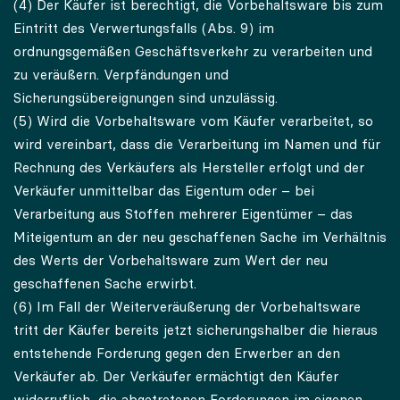
(4) Der Käufer ist berechtigt, die Vorbehaltsware bis zum
Eintritt des Verwertungsfalls (Abs. 9) im
ordnungsgemäßen Geschäftsverkehr zu verarbeiten und
zu veräußern. Verpfändungen und
Sicherungsübereignungen sind unzulässig.
(5) Wird die Vorbehaltsware vom Käufer verarbeitet, so
wird vereinbart, dass die Verarbeitung im Namen und für
Rechnung des Verkäufers als Hersteller erfolgt und der
Verkäufer unmittelbar das Eigentum oder – bei
Verarbeitung aus Stoffen mehrerer Eigentümer – das
Miteigentum an der neu geschaffenen Sache im Verhältnis
des Werts der Vorbehaltsware zum Wert der neu
geschaffenen Sache erwirbt.
(6) Im Fall der Weiterveräußerung der Vorbehaltsware
tritt der Käufer bereits jetzt sicherungshalber die hieraus
entstehende Forderung gegen den Erwerber an den
Verkäufer ab. Der Verkäufer ermächtigt den Käufer
widerruflich, die abgetretenen Forderungen im eigenen