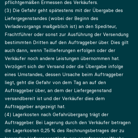
pflichtgemäßen Ermessen des Verkäufers.
(3) Die Gefahr geht spätestens mit der Übergabe des
Liefergegenstandes (wobei der Beginn des
Verladevorgangs maßgeblich ist) an den Spediteur,
Frachtführer oder sonst zur Ausführung der Versendung
bestimmten Dritten auf den Auftraggeber über. Dies gilt
auch dann, wenn Teillieferungen erfolgen oder der
Verkäufer noch andere Leistungen übernommen hat.
Verzögert sich der Versand oder die Übergabe infolge
eines Umstandes, dessen Ursache beim Auftraggeber
liegt, geht die Gefahr von dem Tag an auf den
Auftraggeber über, an dem der Liefergegenstand
versandbereit ist und der Verkäufer dies dem
Auftraggeber angezeigt hat.
(4) Lagerkosten nach Gefahrübergang trägt der
Auftraggeber. Bei Lagerung durch den Verkäufer betragen
die Lagerkosten 0,25 % des Rechnungsbetrages der zu