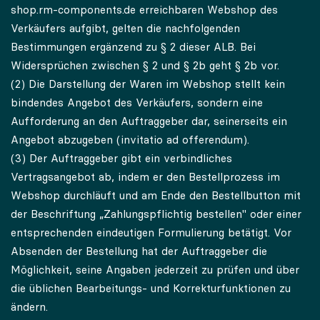
shop.rm-components.de erreichbaren Webshop des
Verkäufers aufgibt, gelten die nachfolgenden
Bestimmungen ergänzend zu § 2 dieser ALB. Bei
Widersprüchen zwischen § 2 und § 2b geht § 2b vor.
(2) Die Darstellung der Waren im Webshop stellt kein
bindendes Angebot des Verkäufers, sondern eine
Aufforderung an den Auftraggeber dar, seinerseits ein
Angebot abzugeben (invitatio ad offerendum).
(3) Der Auftraggeber gibt ein verbindliches
Vertragsangebot ab, indem er den Bestellprozess im
Webshop durchläuft und am Ende den Bestellbutton mit
der Beschriftung „Zahlungspflichtig bestellen" oder einer
entsprechenden eindeutigen Formulierung betätigt. Vor
Absenden der Bestellung hat der Auftraggeber die
Möglichkeit, seine Angaben jederzeit zu prüfen und über
die üblichen Bearbeitungs- und Korrekturfunktionen zu
ändern.