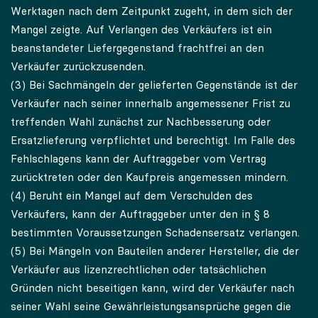
Werktagen nach dem Zeitpunkt zugeht, in dem sich der
Mangel zeigte. Auf Verlangen des Verkäufers ist ein
beanstandeter Liefergegenstand frachtfrei an den
Verkäufer zurückzusenden.
(3) Bei Sachmängeln der gelieferten Gegenstände ist der
Verkäufer nach seiner innerhalb angemessener Frist zu
treffenden Wahl zunächst zur Nachbesserung oder
Ersatzlieferung verpflichtet und berechtigt. Im Falle des
Fehlschlagens kann der Auftraggeber vom Vertrag
zurücktreten oder den Kaufpreis angemessen mindern.
(4) Beruht ein Mangel auf dem Verschulden des
Verkäufers, kann der Auftraggeber unter den in § 8
bestimmten Voraussetzungen Schadensersatz verlangen.
(5) Bei Mängeln von Bauteilen anderer Hersteller, die der
Verkäufer aus lizenzrechtlichen oder tatsächlichen
Gründen nicht beseitigen kann, wird der Verkäufer nach
seiner Wahl seine Gewährleistungsansprüche gegen die