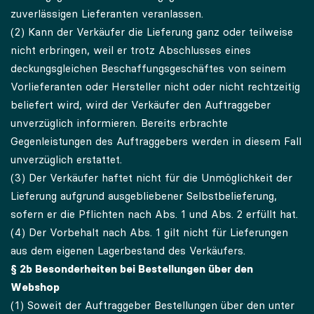
zuverlässigen Lieferanten veranlassen.
(2) Kann der Verkäufer die Lieferung ganz oder teilweise
nicht erbringen, weil er trotz Abschlusses eines
deckungsgleichen Beschaffungsgeschäftes von seinem
Vorlieferanten oder Hersteller nicht oder nicht rechtzeitig
beliefert wird, wird der Verkäufer den Auftraggeber
unverzüglich informieren. Bereits erbrachte
Gegenleistungen des Auftraggebers werden in diesem Fall
unverzüglich erstattet.
(3) Der Verkäufer haftet nicht für die Unmöglichkeit der
Lieferung aufgrund ausgebliebener Selbstbelieferung,
sofern er die Pflichten nach Abs. 1 und Abs. 2 erfüllt hat.
(4) Der Vorbehalt nach Abs. 1 gilt nicht für Lieferungen
aus dem eigenen Lagerbestand des Verkäufers.
§ 2b Besonderheiten bei Bestellungen über den
Webshop
(1) Soweit der Auftraggeber Bestellungen über den unter