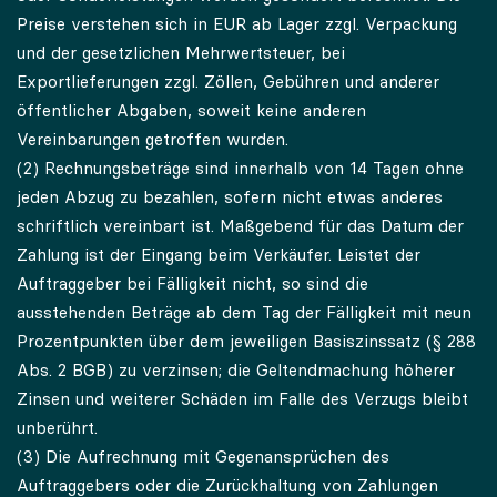
Preise verstehen sich in EUR ab Lager zzgl. Verpackung
und der gesetzlichen Mehrwertsteuer, bei
Exportlieferungen zzgl. Zöllen, Gebühren und anderer
öffentlicher Abgaben, soweit keine anderen
Vereinbarungen getroffen wurden.
(2) Rechnungsbeträge sind innerhalb von 14 Tagen ohne
jeden Abzug zu bezahlen, sofern nicht etwas anderes
schriftlich vereinbart ist. Maßgebend für das Datum der
Zahlung ist der Eingang beim Verkäufer. Leistet der
Auftraggeber bei Fälligkeit nicht, so sind die
ausstehenden Beträge ab dem Tag der Fälligkeit mit neun
Prozentpunkten über dem jeweiligen Basiszinssatz (§ 288
Abs. 2 BGB) zu verzinsen; die Geltendmachung höherer
Zinsen und weiterer Schäden im Falle des Verzugs bleibt
unberührt.
(3) Die Aufrechnung mit Gegenansprüchen des
Auftraggebers oder die Zurückhaltung von Zahlungen